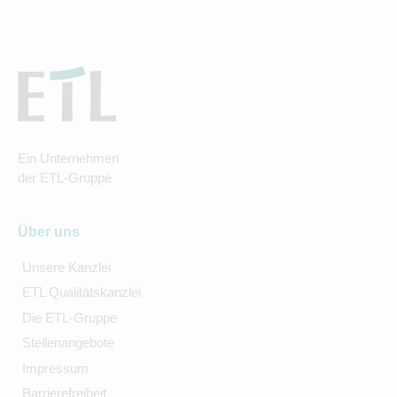
Ein Unternehmen
der ETL-Gruppe
Über uns
Unsere Kanzlei
ETL Qualitätskanzlei
Die ETL-Gruppe
Stellenangebote
Impressum
Barrierefreiheit