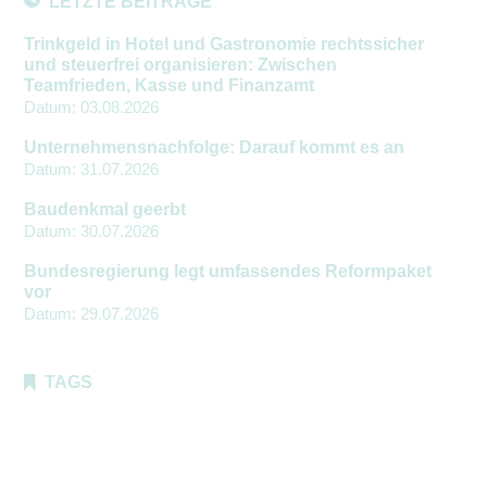
LETZTE BEITRÄGE
Trinkgeld in Hotel und Gastronomie rechtssicher
und steuerfrei organisieren: Zwischen
Teamfrieden, Kasse und Finanzamt
Datum:
03.08.2026
Unternehmensnachfolge: Darauf kommt es an
Datum:
31.07.2026
Baudenkmal geerbt
Datum:
30.07.2026
Bundesregierung legt umfassendes Reformpaket
vor
Datum:
29.07.2026
TAGS