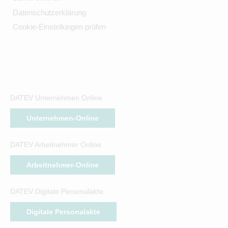
Datenschutzerklärung
Cookie-Einstellungen prüfen
DATEV Unternehmen Online
Unternehmen-Online
DATEV Arbeitnehmer Online
Arbeitnehmer-Online
DATEV Digitale Personalakte
Digitale Personalakte