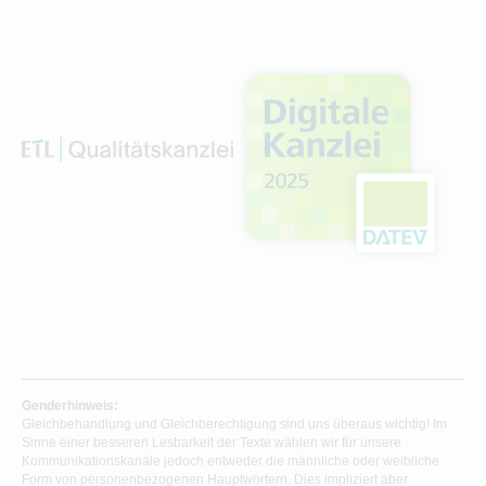
Genderhinweis:
Gleichbehandlung und Gleichberechtigung sind uns überaus wichtig! Im
Sinne einer besseren Lesbarkeit der Texte wählen wir für unsere
Kommunikationskanäle jedoch entweder die männliche oder weibliche
Form von personenbezogenen Hauptwörtern. Dies impliziert aber