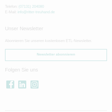
Telefon:
(07131) 204080
E-Mail:
info@ritter-treuhand.de
Unser Newsletter
Abonnieren Sie unseren kostenlosen ETL-Newsletter.
Newsletter abonnieren
Folgen Sie uns