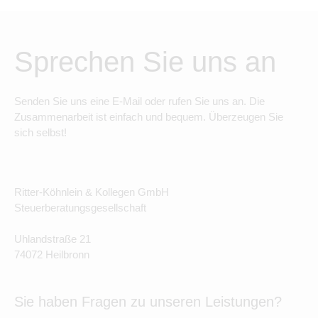
Sprechen Sie uns an
Senden Sie uns eine E-Mail oder rufen Sie uns an. Die
Zusammenarbeit ist einfach und bequem. Überzeugen Sie
sich selbst!
Ritter-Köhnlein & Kollegen GmbH
Steuerberatungsgesellschaft
Uhlandstraße 21
74072 Heilbronn
Sie haben Fragen zu unseren Leistungen?