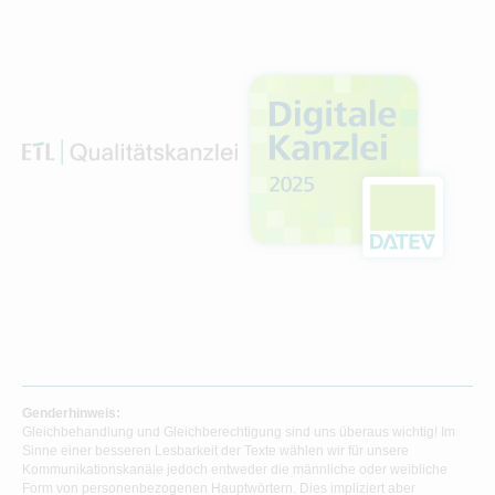
Genderhinweis:
Gleichbehandlung und Gleichberechtigung sind uns überaus wichtig! Im
Sinne einer besseren Lesbarkeit der Texte wählen wir für unsere
Kommunikationskanäle jedoch entweder die männliche oder weibliche
Form von personenbezogenen Hauptwörtern. Dies impliziert aber