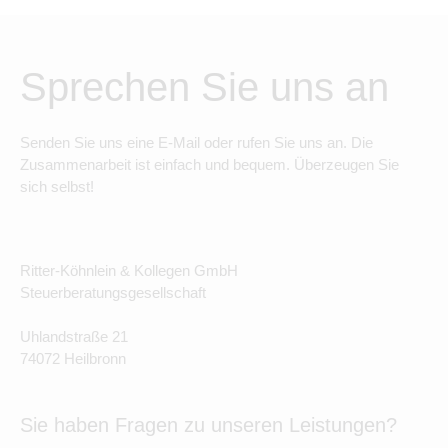
Sprechen Sie uns an
Senden Sie uns eine E-Mail oder rufen Sie uns an. Die
Zusammenarbeit ist einfach und bequem. Überzeugen Sie
sich selbst!
Ritter-Köhnlein & Kollegen GmbH
Steuerberatungsgesellschaft
Uhlandstraße 21
74072 Heilbronn
Sie haben Fragen zu unseren Leistungen?