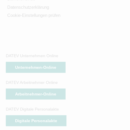
Datenschutzerklärung
Cookie-Einstellungen prüfen
DATEV Unternehmen Online
Unternehmen-Online
DATEV Arbeitnehmer Online
Arbeitnehmer-Online
DATEV Digitale Personalakte
Digitale Personalakte