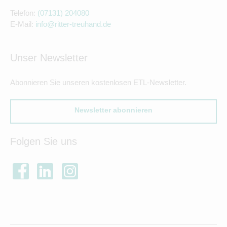
Telefon:
(07131) 204080
E-Mail:
info@ritter-treuhand.de
Unser Newsletter
Abonnieren Sie unseren kostenlosen ETL-Newsletter.
Newsletter abonnieren
Folgen Sie uns