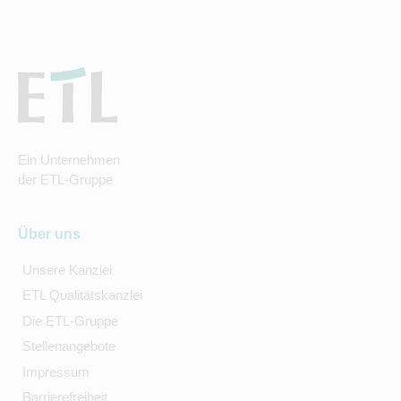
Ein Unternehmen
der ETL-Gruppe
Über uns
Unsere Kanzlei
ETL Qualitätskanzlei
Die ETL-Gruppe
Stellenangebote
Impressum
Barrierefreiheit