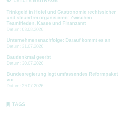
LETZTE BEITRÄGE
Trinkgeld in Hotel und Gastronomie rechtssicher
und steuerfrei organisieren: Zwischen
Teamfrieden, Kasse und Finanzamt
Datum:
03.08.2026
Unternehmensnachfolge: Darauf kommt es an
Datum:
31.07.2026
Baudenkmal geerbt
Datum:
30.07.2026
Bundesregierung legt umfassendes Reformpaket
vor
Datum:
29.07.2026
TAGS