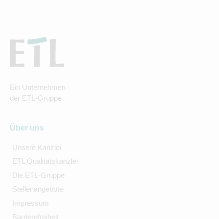
Ein Unternehmen
der ETL-Gruppe
Über uns
Unsere Kanzlei
ETL Qualitätskanzlei
Die ETL-Gruppe
Stellenangebote
Impressum
Barrierefreiheit