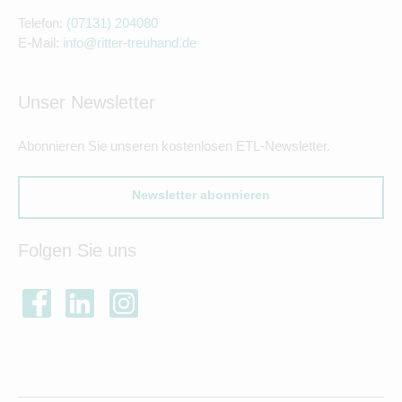
Telefon:
(07131) 204080
E-Mail:
info@ritter-treuhand.de
Unser Newsletter
Abonnieren Sie unseren kostenlosen ETL-Newsletter.
Newsletter abonnieren
Folgen Sie uns