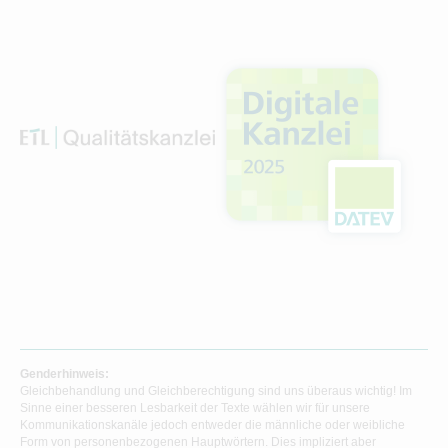
Genderhinweis:
Gleichbehandlung und Gleichberechtigung sind uns überaus wichtig! Im
Sinne einer besseren Lesbarkeit der Texte wählen wir für unsere
Kommunikationskanäle jedoch entweder die männliche oder weibliche
Form von personenbezogenen Hauptwörtern. Dies impliziert aber