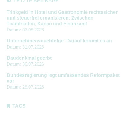
LETZTE BEITRÄGE
Trinkgeld in Hotel und Gastronomie rechtssicher
und steuerfrei organisieren: Zwischen
Teamfrieden, Kasse und Finanzamt
Datum:
03.08.2026
Unternehmensnachfolge: Darauf kommt es an
Datum:
31.07.2026
Baudenkmal geerbt
Datum:
30.07.2026
Bundesregierung legt umfassendes Reformpaket
vor
Datum:
29.07.2026
TAGS