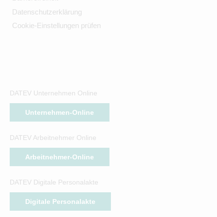
Datenschutzerklärung
Cookie-Einstellungen prüfen
DATEV Unternehmen Online
Unternehmen-Online
DATEV Arbeitnehmer Online
Arbeitnehmer-Online
DATEV Digitale Personalakte
Digitale Personalakte