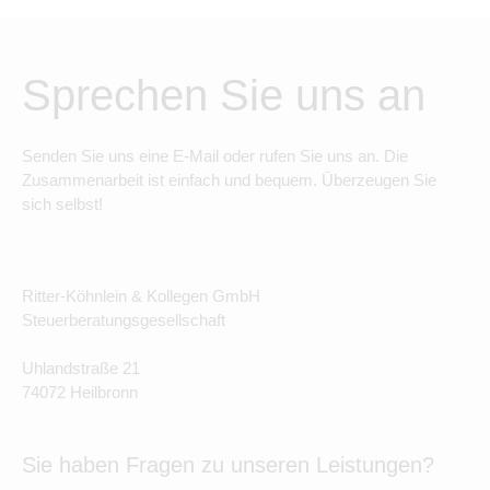
Sprechen Sie uns an
Senden Sie uns eine E-Mail oder rufen Sie uns an. Die
Zusammenarbeit ist einfach und bequem. Überzeugen Sie
sich selbst!
Ritter-Köhnlein & Kollegen GmbH
Steuerberatungsgesellschaft
Uhlandstraße 21
74072 Heilbronn
Sie haben Fragen zu unseren Leistungen?