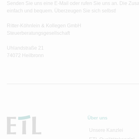
Senden Sie uns eine E-Mail oder rufen Sie uns an. Die Zus
einfach und bequem. Überzeugen Sie sich selbst!
Ritter-Köhnlein & Kollegen GmbH
Steuerberatungsgesellschaft
Uhlandstraße 21
74072 Heilbronn
Über uns
Unsere Kanzlei