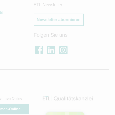
ETL-Newsletter.
de
Newsletter abonnieren
Folgen Sie uns
ehmen Online
hmen-Online