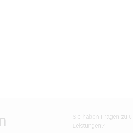
n
Sie haben Fragen zu 
Leistungen?