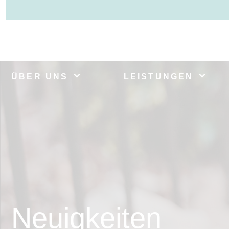
ÜBER UNS
LEISTUNGEN
Neuigkeiten