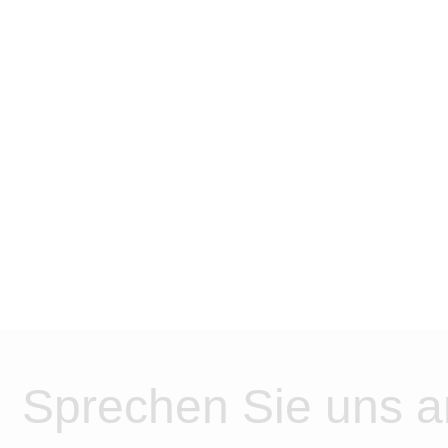
Sprechen Sie uns a