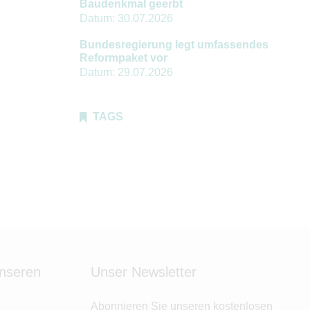
Baudenkmal geerbt
Datum:
30.07.2026
Bundesregierung legt umfassendes
Reformpaket vor
Datum:
29.07.2026
TAGS
unseren
Unser Newsletter
Abonnieren Sie unseren kostenlosen