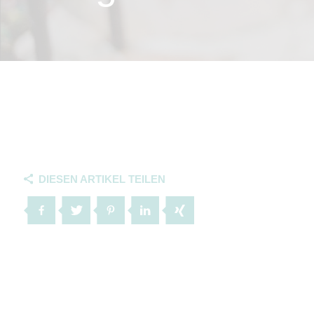
DIESEN ARTIKEL TEILEN