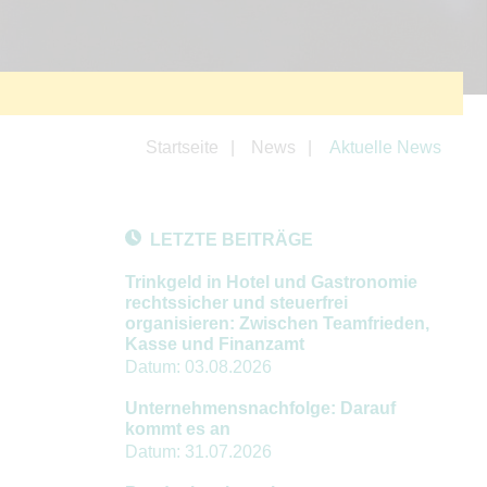
Startseite
News
Aktuelle News
LETZTE BEITRÄGE
Trinkgeld in Hotel und Gastronomie
rechtssicher und steuerfrei
organisieren: Zwischen Teamfrieden,
Kasse und Finanzamt
Datum:
03.08.2026
Unternehmensnachfolge: Darauf
kommt es an
Datum:
31.07.2026