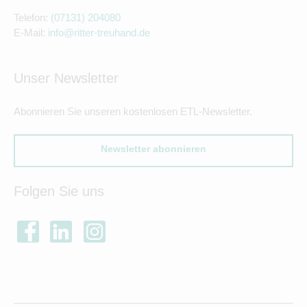
Telefon:
(07131) 204080
E-Mail:
info@ritter-treuhand.de
Unser Newsletter
Abonnieren Sie unseren kostenlosen ETL-Newsletter.
Newsletter abonnieren
Folgen Sie uns