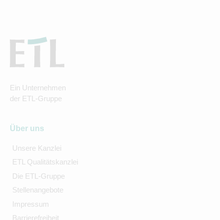
Ein Unternehmen
der ETL-Gruppe
Über uns
Unsere Kanzlei
ETL Qualitätskanzlei
Die ETL-Gruppe
Stellenangebote
Impressum
Barrierefreiheit