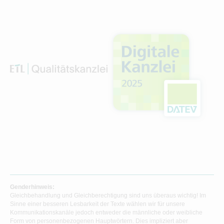
Genderhinweis:
Gleichbehandlung und Gleichberechtigung sind uns überaus wichtig! Im
Sinne einer besseren Lesbarkeit der Texte wählen wir für unsere
Kommunikationskanäle jedoch entweder die männliche oder weibliche
Form von personenbezogenen Hauptwörtern. Dies impliziert aber