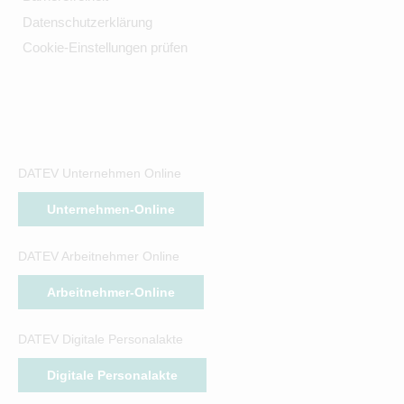
Datenschutzerklärung
Cookie-Einstellungen prüfen
DATEV Unternehmen Online
Unternehmen-Online
DATEV Arbeitnehmer Online
Arbeitnehmer-Online
DATEV Digitale Personalakte
Digitale Personalakte