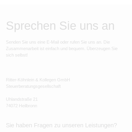
Sprechen Sie uns an
Senden Sie uns eine E-Mail oder rufen Sie uns an. Die
Zusammenarbeit ist einfach und bequem. Überzeugen Sie
sich selbst!
Ritter-Köhnlein & Kollegen GmbH
Steuerberatungsgesellschaft
Uhlandstraße 21
74072 Heilbronn
Sie haben Fragen zu unseren Leistungen?