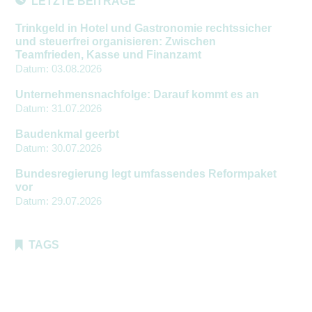
LETZTE BEITRÄGE
Trinkgeld in Hotel und Gastronomie rechtssicher
und steuerfrei organisieren: Zwischen
Teamfrieden, Kasse und Finanzamt
Datum:
03.08.2026
Unternehmensnachfolge: Darauf kommt es an
Datum:
31.07.2026
Baudenkmal geerbt
Datum:
30.07.2026
Bundesregierung legt umfassendes Reformpaket
vor
Datum:
29.07.2026
TAGS