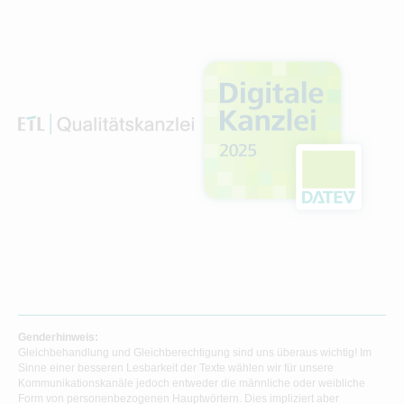
Genderhinweis:
Gleichbehandlung und Gleichberechtigung sind uns überaus wichtig! Im
Sinne einer besseren Lesbarkeit der Texte wählen wir für unsere
Kommunikationskanäle jedoch entweder die männliche oder weibliche
Form von personenbezogenen Hauptwörtern. Dies impliziert aber