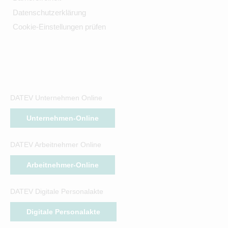
Datenschutzerklärung
Cookie-Einstellungen prüfen
DATEV Unternehmen Online
Unternehmen-Online
DATEV Arbeitnehmer Online
Arbeitnehmer-Online
DATEV Digitale Personalakte
Digitale Personalakte