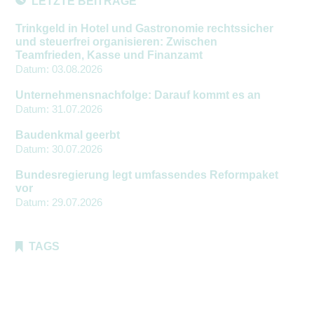
LETZTE BEITRÄGE
Trinkgeld in Hotel und Gastronomie rechtssicher
und steuerfrei organisieren: Zwischen
Teamfrieden, Kasse und Finanzamt
Datum:
03.08.2026
Unternehmensnachfolge: Darauf kommt es an
Datum:
31.07.2026
Baudenkmal geerbt
Datum:
30.07.2026
Bundesregierung legt umfassendes Reformpaket
vor
Datum:
29.07.2026
TAGS