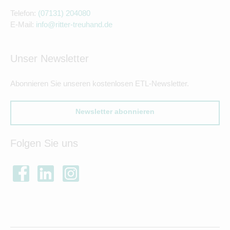
Telefon:
(07131) 204080
E-Mail:
info@ritter-treuhand.de
Unser Newsletter
Abonnieren Sie unseren kostenlosen ETL-Newsletter.
Newsletter abonnieren
Folgen Sie uns