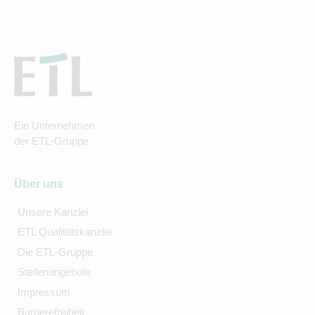
Ein Unternehmen
der ETL-Gruppe
Über uns
Unsere Kanzlei
ETL Qualitätskanzlei
Die ETL-Gruppe
Stellenangebote
Impressum
Barrierefreiheit