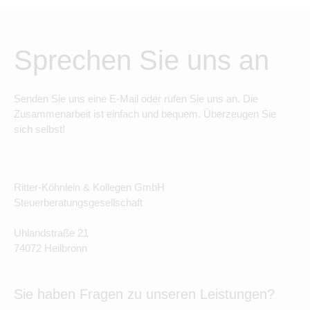
Sprechen Sie uns an
Senden Sie uns eine E-Mail oder rufen Sie uns an. Die
Zusammenarbeit ist einfach und bequem. Überzeugen Sie
sich selbst!
Ritter-Köhnlein & Kollegen GmbH
Steuerberatungsgesellschaft
Uhlandstraße 21
74072 Heilbronn
Sie haben Fragen zu unseren Leistungen?