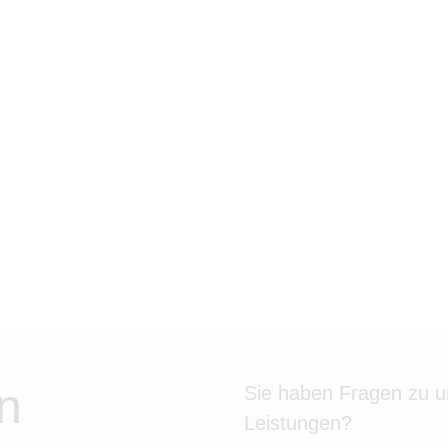
n
Sie haben Fragen zu 
Leistungen?