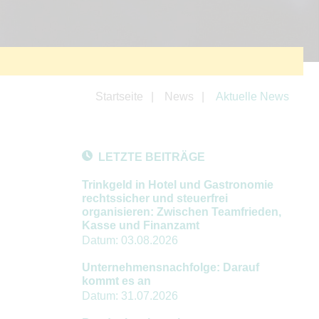
Startseite
News
Aktuelle News
LETZTE BEITRÄGE
Trinkgeld in Hotel und Gastronomie
rechtssicher und steuerfrei
organisieren: Zwischen Teamfrieden,
Kasse und Finanzamt
Datum:
03.08.2026
Unternehmensnachfolge: Darauf
kommt es an
Datum:
31.07.2026