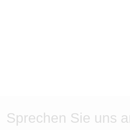
Sprechen Sie uns a