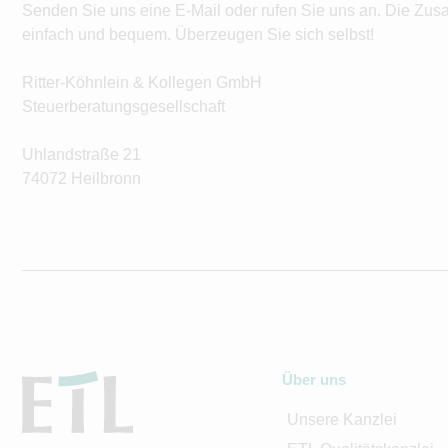
Senden Sie uns eine E-Mail oder rufen Sie uns an. Die Zus
einfach und bequem. Überzeugen Sie sich selbst!
Ritter-Köhnlein & Kollegen GmbH
Steuerberatungsgesellschaft
Uhlandstraße 21
74072 Heilbronn
Über uns
Unsere Kanzlei