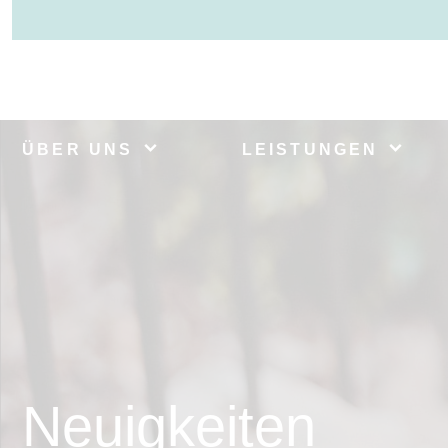
ÜBER UNS
LEISTUNGEN
Neuigkeiten