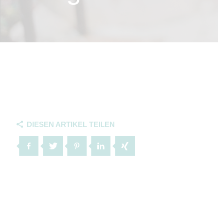
DIESEN ARTIKEL TEILEN