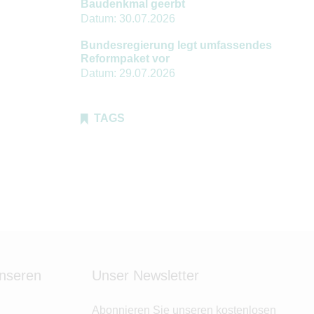
Baudenkmal geerbt
Datum:
30.07.2026
Bundesregierung legt umfassendes
Reformpaket vor
Datum:
29.07.2026
TAGS
unseren
Unser Newsletter
Abonnieren Sie unseren kostenlosen