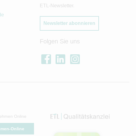
ETL-Newsletter.
de
Newsletter abonnieren
Folgen Sie uns
ehmen Online
hmen-Online