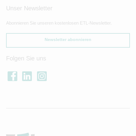
Unser Newsletter
Abonnieren Sie unseren kostenlosen ETL-Newsletter.
Newsletter abonnieren
Folgen Sie uns