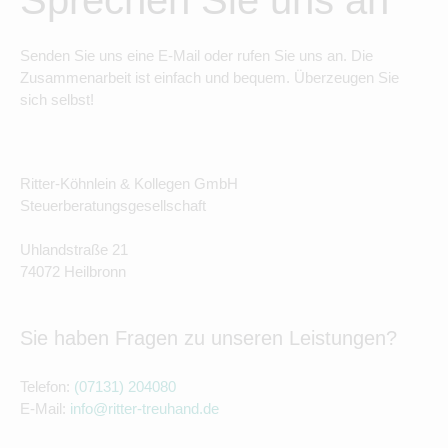
Sprechen Sie uns an
Senden Sie uns eine E-Mail oder rufen Sie uns an. Die
Zusammenarbeit ist einfach und bequem. Überzeugen Sie
sich selbst!
Ritter-Köhnlein & Kollegen GmbH
Steuerberatungsgesellschaft
Uhlandstraße 21
74072 Heilbronn
Sie haben Fragen zu unseren Leistungen?
Telefon:
(07131) 204080
E-Mail:
info@ritter-treuhand.de