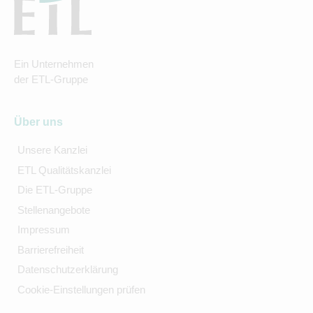
Ein Unternehmen
der ETL-Gruppe
Über uns
Unsere Kanzlei
ETL Qualitätskanzlei
Die ETL-Gruppe
Stellenangebote
Impressum
Barrierefreiheit
Datenschutzerklärung
Cookie-Einstellungen prüfen