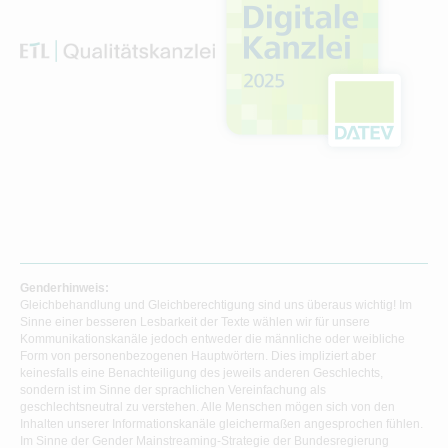
Genderhinweis:
Gleichbehandlung und Gleichberechtigung sind uns überaus wichtig! Im
Sinne einer besseren Lesbarkeit der Texte wählen wir für unsere
Kommunikationskanäle jedoch entweder die männliche oder weibliche
Form von personenbezogenen Hauptwörtern. Dies impliziert aber
keinesfalls eine Benachteiligung des jeweils anderen Geschlechts,
sondern ist im Sinne der sprachlichen Vereinfachung als
geschlechtsneutral zu verstehen. Alle Menschen mögen sich von den
Inhalten unserer Informationskanäle gleichermaßen angesprochen fühlen.
Im Sinne der Gender Mainstreaming-Strategie der Bundesregierung