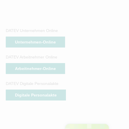
DATEV Unternehmen Online
Unternehmen-Online
DATEV Arbeitnehmer Online
Arbeitnehmer-Online
DATEV Digitale Personalakte
Digitale Personalakte