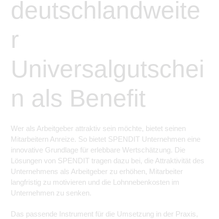
deutschlandweite
r
Universalgutschei
n als Benefit
Wer als Arbeitgeber attraktiv sein möchte, bietet seinen
Mitarbeitern Anreize. So bietet SPENDIT Unternehmen eine
innovative Grundlage für erlebbare Wertschätzung. Die
Lösungen von SPENDIT tragen dazu bei, die Attraktivität des
Unternehmens als Arbeitgeber zu erhöhen, Mitarbeiter
langfristig zu motivieren und die Lohnnebenkosten im
Unternehmen zu senken.
Das passende Instrument für die Umsetzung in der Praxis,